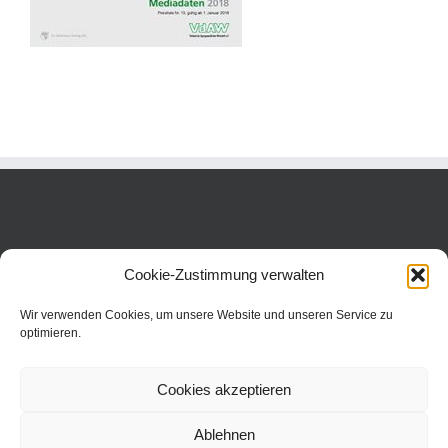
Cookie-Zustimmung verwalten
Wir verwenden Cookies, um unsere Website und unseren Service zu
optimieren.
Cookies akzeptieren
Ablehnen