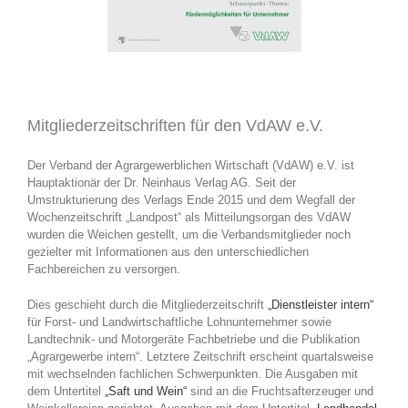
Mitgliederzeitschriften für den VdAW e.V.
Der Verband der Agrargewerblichen Wirtschaft (VdAW) e.V. ist
Hauptaktionär der Dr. Neinhaus Verlag AG. Seit der
Umstrukturierung des Verlags Ende 2015 und dem Wegfall der
Wochenzeitschrift „Landpost“ als Mitteilungsorgan des VdAW
wurden die Weichen gestellt, um die Verbandsmitglieder noch
gezielter mit Informationen aus den unterschiedlichen
Fachbereichen zu versorgen.
Dies geschieht durch die Mitgliederzeitschrift
„Dienstleister intern“
für Forst- und Landwirtschaftliche Lohnunternehmer sowie
Landtechnik- und Motorgeräte Fachbetriebe und die Publikation
„Agrargewerbe intern“. Letztere Zeitschrift erscheint quartalsweise
mit wechselnden fachlichen Schwerpunkten. Die Ausgaben mit
dem Untertitel
„Saft und Wein“
sind an die Fruchtsafterzeuger und