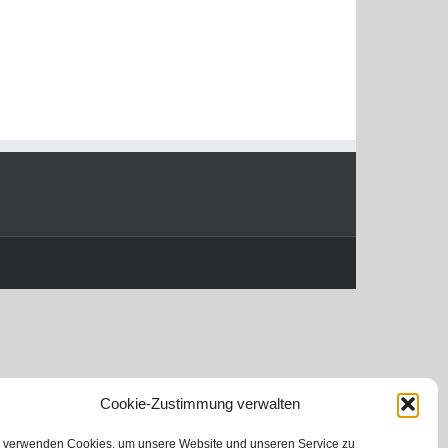
Cookie-Zustimmung verwalten
 verwenden Cookies, um unsere Website und unseren Service zu