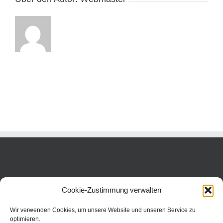
Cookie-Zustimmung verwalten
Wir verwenden Cookies, um unsere Website und unseren Service zu
optimieren.