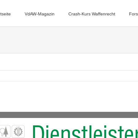
tseite
VdAW-Magazin
Crash-Kurs Waffenrecht
Fors