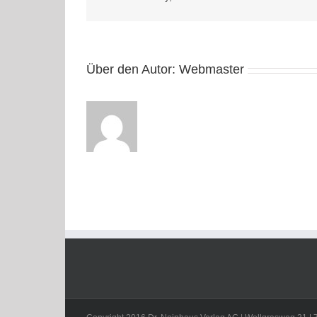
Über den Autor:
Webmaster