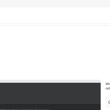
Wir
opt