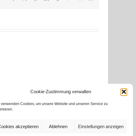
Mail
Cookie-Zustimmung verwalten
 verwenden Cookies, um unsere Website und unseren Service zu
imieren.
Cookies akzeptieren
Ablehnen
Einstellungen anzeigen