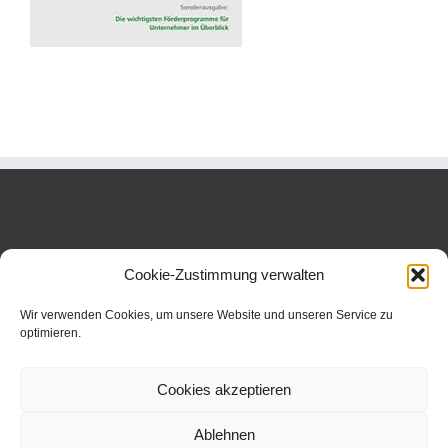
Cookie-Zustimmung verwalten
Wir verwenden Cookies, um unsere Website und unseren Service zu
optimieren.
Cookies akzeptieren
Ablehnen