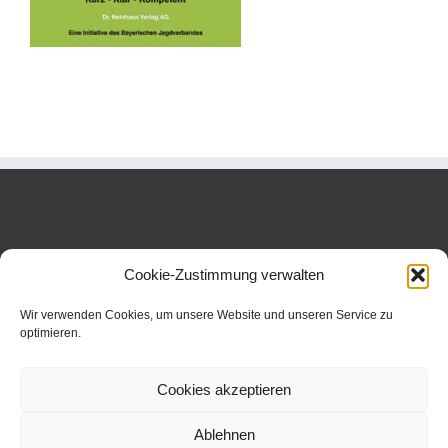
Cookie-Zustimmung verwalten
Wir verwenden Cookies, um unsere Website und unseren Service zu
optimieren.
Cookies akzeptieren
Ablehnen