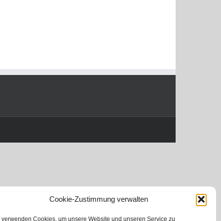
Cookie-Zustimmung verwalten
 verwenden Cookies, um unsere Website und unseren Service zu