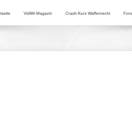
tseite
VdAW-Magazin
Crash-Kurs Waffenrecht
Fors