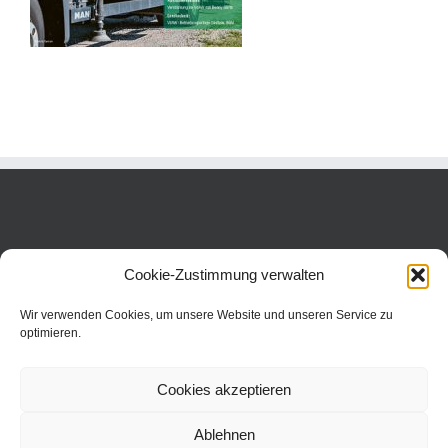
Cookie-Zustimmung verwalten
Wir verwenden Cookies, um unsere Website und unseren Service zu
optimieren.
Cookies akzeptieren
Ablehnen