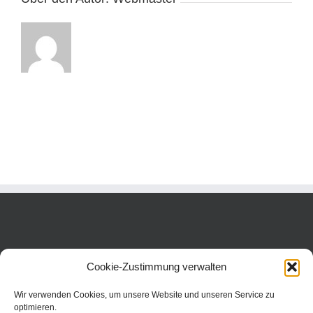
Cookie-Zustimmung verwalten
Wir verwenden Cookies, um unsere Website und unseren Service zu
optimieren.