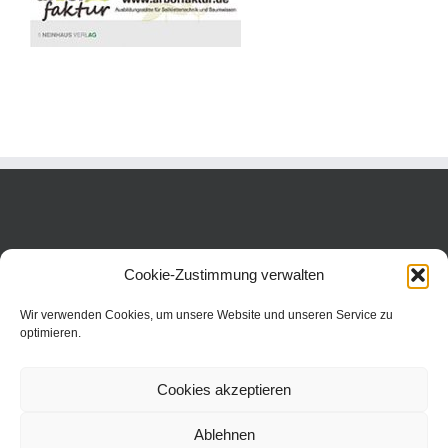
Cookie-Zustimmung verwalten
Wir verwenden Cookies, um unsere Website und unseren Service zu
optimieren.
Cookies akzeptieren
Ablehnen