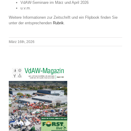
VdAW-Seminare im März und April 2026
u.v.m.
Weitere Informationen zur Zeitschrift und ein Flipbook finden Sie
unter der entsprechenden
Rubrik
.
März 16th, 2026