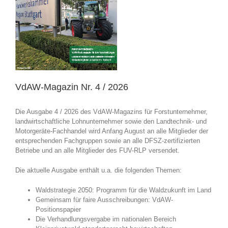
VdAW-Magazin Nr. 4 / 2026
Die Ausgabe 4 / 2026 des VdAW-Magazins für Forstunternehmer,
landwirtschaftliche Lohnunternehmer sowie den Landtechnik- und
Motorgeräte-Fachhandel wird Anfang August an alle Mitglieder der
entsprechenden Fachgruppen sowie an alle DFSZ-zertifizierten
Betriebe und an alle Mitglieder des FUV-RLP versendet.
Die aktuelle Ausgabe enthält u.a. die folgenden Themen:
Waldstrategie 2050: Programm für die Waldzukunft im Land
Gemeinsam für faire Ausschreibungen: VdAW-
Positionspapier
Die Verhandlungsvergabe im nationalen Bereich