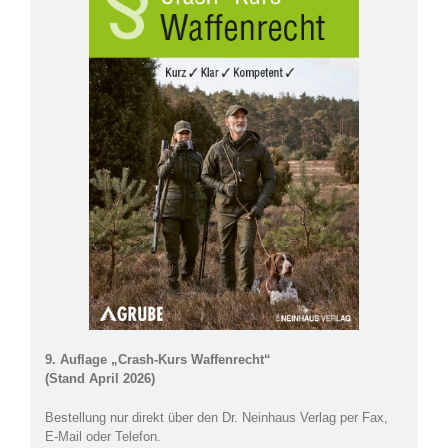
9. Auflage „Crash-Kurs Waffenrecht“
(Stand April 2026)
Bestellung nur direkt über den Dr. Neinhaus Verlag per Fax,
E-Mail oder Telefon.