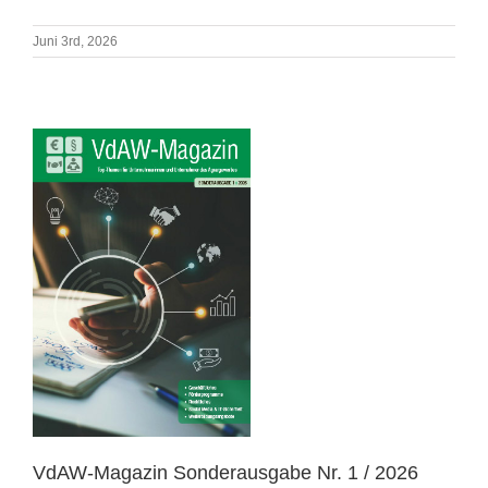
Juni 3rd, 2026
VdAW-Magazin Sonderausgabe Nr. 1 / 2026