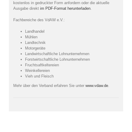
kostenlos in gedruckter Form anfordern oder die aktuelle
Ausgabe direkt
im PDF-Format herunterladen
.
Fachbereiche des VdAW e.V.:
Landhandel
Mühlen
Landtechnik
Motorgeräte
Landwirtschaftliche Lohnunternehmen
Forstwirtschaftliche Lohnunternehmen
Fruchtsaftkeltereien
Weinkellereien
Vieh und Fleisch
Mehr über den Verband erfahren Sie unter
www.vdaw.de
.