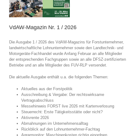
VdAW-Magazin Nr. 1 / 2026
Die Ausgabe 1 / 2026 des VdAW-Magazins für Forstunternehmer,
landwirtschaftliche Lohnunternehmer sowie den Landtechnik- und
Motorgeräte-Fachhandel wurde Anfang Februar an alle Mitglieder
der entsprechenden Fachgruppen sowie an alle DFSZ-zertifizierten
Betriebe und an alle Mitglieder des FUV-RLP versendet.
Die aktuelle Ausgabe enthält u.a. die folgenden Themen:
Aktuelles aus der Forstpolitik
Ausschreibung & Vergabe: Der rechtswirksame
Vertragsabschluss
Messehinweis FORST live 2026 mit Kartenverlosung
Steuerrecht: Erste Tätigkeitsstätte oder nicht?
Aktivrente 2026
Abmahnungen im Unternehmensalltag
Rückblick auf den Lohnunternehmer-Fachtag
Agrarmonitor: Maschinenkosten richtig einordnen