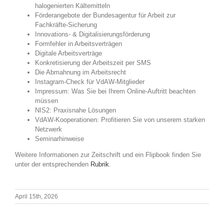
halogenierten Kältemitteln
Förderangebote der Bundesagentur für Arbeit zur
Fachkräfte-Sicherung
Innovations- & Digitalisierungsförderung
Formfehler in Arbeitsverträgen
Digitale Arbeitsverträge
Konkretisierung der Arbeitszeit per SMS
Die Abmahnung im Arbeitsrecht
Instagram-Check für VdAW-Mitglieder
Impressum: Was Sie bei Ihrem Online-Auftritt beachten
müssen
NIS2: Praxisnahe Lösungen
VdAW-Kooperationen: Profitieren Sie von unserem starken
Netzwerk
Seminarhinweise
Weitere Informationen zur Zeitschrift und ein Flipbook finden Sie
unter der entsprechenden
Rubrik
.
April 15th, 2026