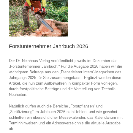
Forstunternehmer Jahrbuch 2026
Der Dr. Neinhaus Verlag veröffentlicht jeweils im Dezember das
„Forstunternehmer Jahrbuch.“ Für die Ausgabe 2026 haben wir die
wichtigsten Beiträge aus den „Dienstleister intern“-Magazinen des
Jahrgangs 2025 für Sie zusammengefasst. Ergänzt werden diese
Artikel, die nun zum Aufbewahren in kompakter Form vorliegen,
durch forstpolitische Beiträge und die Vorstellung von Technik-
Neuheiten.
Natürlich dürfen auch die Bereiche „Forstpflanzen“ und
„Zertifizierung“ im Jahrbuch 2026 nicht fehlen, und wie gewohnt
schließen ein übersichtlicher Messekalender, das Kalendarium mit
Terminhinweisen und ein Adressverzeichnis die aktuelle Ausgabe
ab.