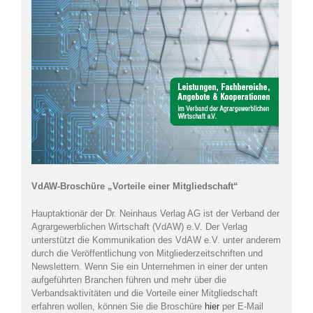
VdAW-Broschüre „Vorteile einer Mitgliedschaft“
Hauptaktionär der Dr. Neinhaus Verlag AG ist der Verband der
Agrargewerblichen Wirtschaft (VdAW) e.V. Der Verlag
unterstützt die Kommunikation des VdAW e.V. unter anderem
durch die Veröffentlichung von Mitgliederzeitschriften und
Newslettern. Wenn Sie ein Unternehmen in einer der unten
aufgeführten Branchen führen und mehr über die
Verbandsaktivitäten und die Vorteile einer Mitgliedschaft
erfahren wollen, können Sie die Broschüre
hier
per E-Mail