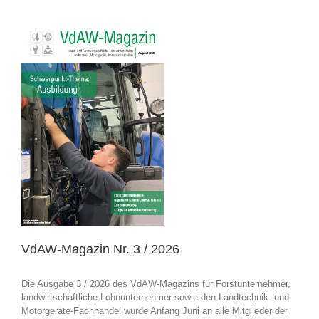
VdAW-Magazin Nr. 3 / 2026
Die Ausgabe 3 / 2026 des VdAW-Magazins für Forstunternehmer,
landwirtschaftliche Lohnunternehmer sowie den Landtechnik- und
Motorgeräte-Fachhandel wurde Anfang Juni an alle Mitglieder der