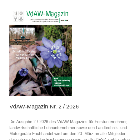
VdAW-Magazin Nr. 2 / 2026
Die Ausgabe 2 / 2026 des VdAW-Magazins für Forstunternehmer,
landwirtschaftliche Lohnunternehmer sowie den Landtechnik- und
Motorgeräte-Fachhandel wird um den 20. März an alle Mitglieder
der entsprechenden Fachgruppen sowie an alle DFSZ-zertifizierten