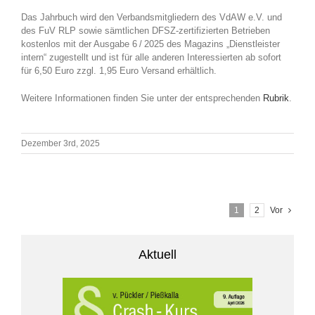
Das Jahrbuch wird den Verbandsmitgliedern des VdAW e.V. und
des FuV RLP sowie sämtlichen DFSZ-zertifizierten Betrieben
kostenlos mit der Ausgabe 6 / 2025 des Magazins „Dienstleister
intern“ zugestellt und ist für alle anderen Interessierten ab sofort
für 6,50 Euro zzgl. 1,95 Euro Versand erhältlich.
Weitere Informationen finden Sie unter der entsprechenden
Rubrik
.
Dezember 3rd, 2025
1
2
Vor
Aktuell