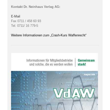
Kontakt Dr. Neinhaus Verlag AG:
E-Mail
Fax 0711 / 458 60 93
Tel. 0711/ 16 779-5
Weitere Informationen zum „Crash-Kurs Waffenrecht“