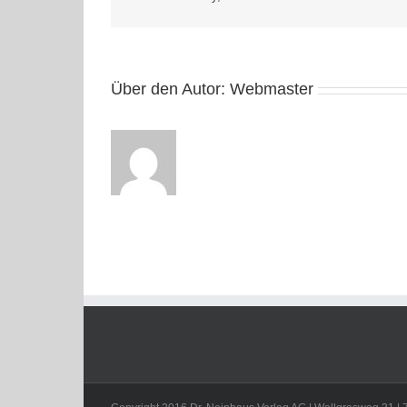
Über den Autor:
Webmaster