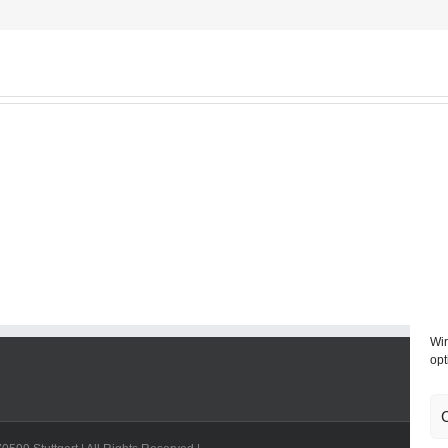
Wir
opt