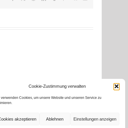
Mail
Cookie-Zustimmung verwalten
 verwenden Cookies, um unsere Website und unseren Service zu
imieren.
Cookies akzeptieren
Ablehnen
Einstellungen anzeigen