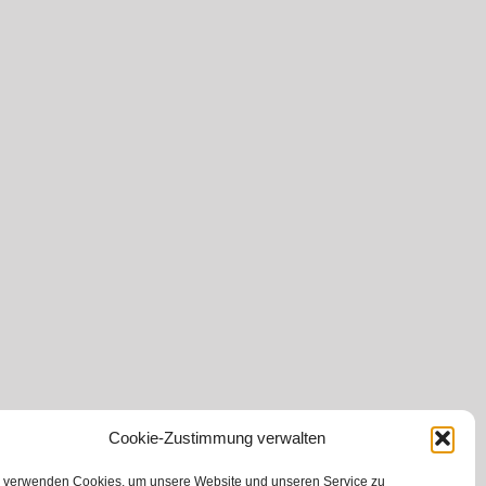
Cookie-Zustimmung verwalten
 verwenden Cookies, um unsere Website und unseren Service zu