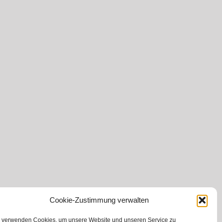
Cookie-Zustimmung verwalten
 verwenden Cookies, um unsere Website und unseren Service zu